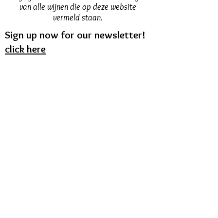
van alle wijnen die op deze website
vermeld staan.
Sign up now for our newsletter!
click here