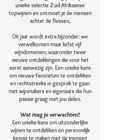
unieke selectie Zuid-Afrikaanse
topwijnen en ontmoet je de mensen
achter de flessen.
Dit jaar wordt extra bijzonder: we
verwelkomen maar liefst vijf
wijndomeinen, waaronder twee
nieuwe ontdekkingen die voor het
eerst aanwezig zijn. Een unieke kans
om nieuwe favorieten te ontdekken
en rechtstreeks in gesprek te gaan
met wijnmakers en eigenaars die hun
passie graag met jou delen.
Wat mag je verwachten?
Een unieke kans om uitzonderlijke
wijnen te ontdekken en persoonlijk
kennis te maken met de mensen