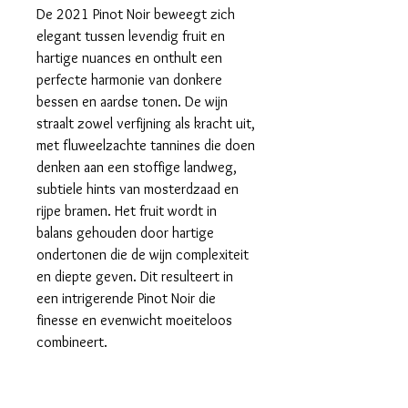
De 2021 Pinot Noir beweegt zich
elegant tussen levendig fruit en
hartige nuances en onthult een
perfecte harmonie van donkere
bessen en aardse tonen. De wijn
straalt zowel verfijning als kracht uit,
met fluweelzachte tannines die doen
denken aan een stoffige landweg,
subtiele hints van mosterdzaad en
rijpe bramen. Het fruit wordt in
balans gehouden door hartige
ondertonen die de wijn complexiteit
en diepte geven. Dit resulteert in
een intrigerende Pinot Noir die
finesse en evenwicht moeiteloos
combineert.