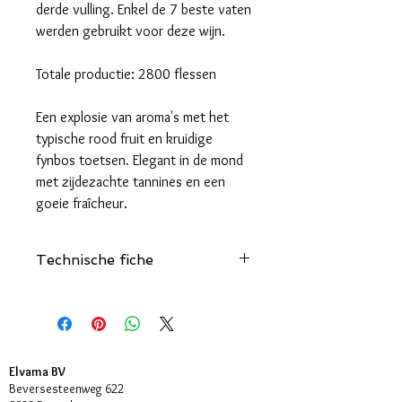
derde vulling. Enkel de 7 beste vaten
werden gebruikt voor deze wijn.
Totale productie: 2800 flessen
Een explosie van aroma's met het
typische rood fruit en kruidige
fynbos toetsen. Elegant in de mond
met zijdezachte tannines en een
goeie fraîcheur.
Technische fiche
Klik hier
Elvama BV
Beversesteenweg 622