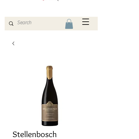
Stellenbosch