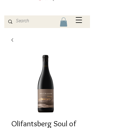
Olifantsberg Soul of