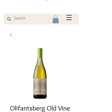
Olifantsberg Old Vine