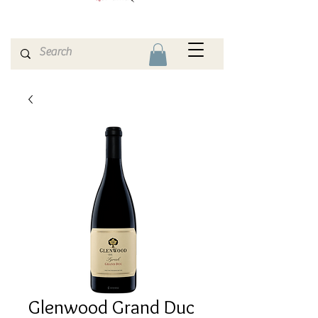
Glenwood Grand Duc