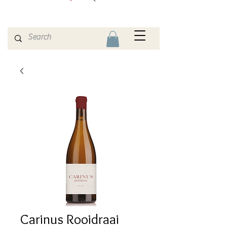
Carinus Rooidraai