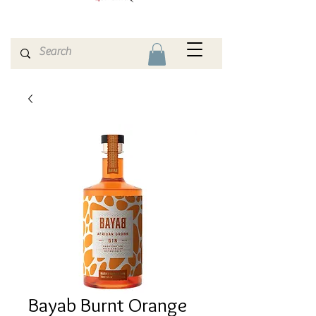
Bayab Burnt Orange