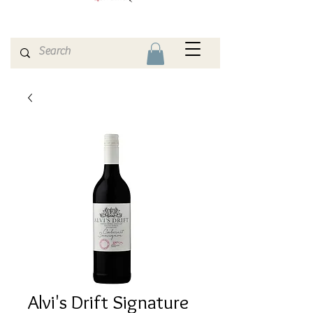
Alvi's Drift Signature